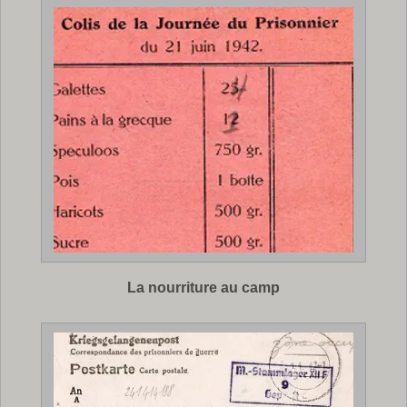
La nourriture au camp