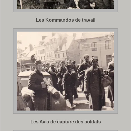
Les Kommandos de travail
Les Avis de capture des soldats