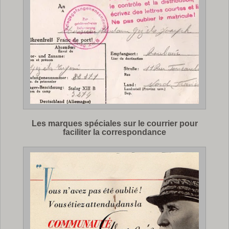
Les marques spéciales sur le courrier pour
faciliter la correspondance