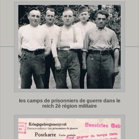
les camps de prisonniers de guerre dans le
reich 2è région militaire