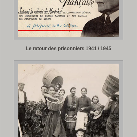
Le retour des prisonniers 1941 / 1945