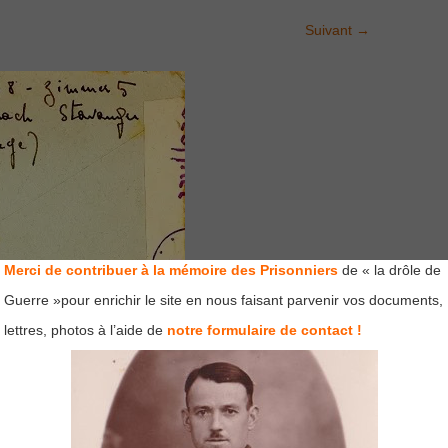
Suivant
→
Merci de contribuer à la mémoire des Prisonniers
de « la drôle de
Guerre »pour enrichir le site en nous faisant parvenir vos documents,
lettres, photos à l’aide de
notre formulaire de contact !