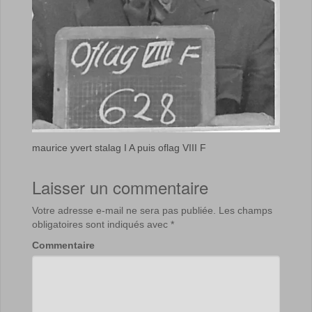
maurice yvert stalag I A puis oflag VIII F
Laisser un commentaire
Votre adresse e-mail ne sera pas publiée.
Les champs
obligatoires sont indiqués avec
*
Commentaire