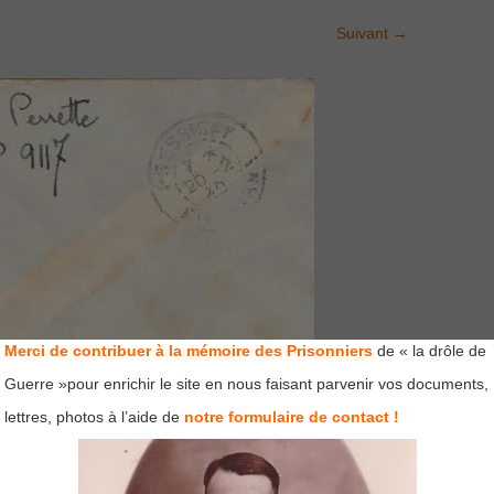
Suivant
→
Merci de contribuer à la mémoire des Prisonniers
de « la drôle de
Guerre »pour enrichir le site en nous faisant parvenir vos documents,
lettres, photos à l’aide de
notre formulaire de contact !