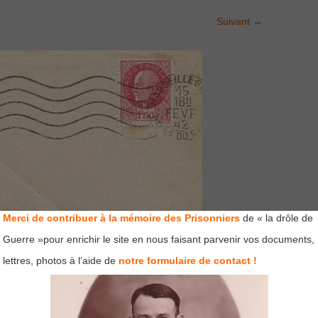
Suivant
→
Merci de contribuer à la mémoire des Prisonniers
de « la drôle de
Guerre »pour enrichir le site en nous faisant parvenir vos documents,
lettres, photos à l’aide de
notre formulaire de contact !