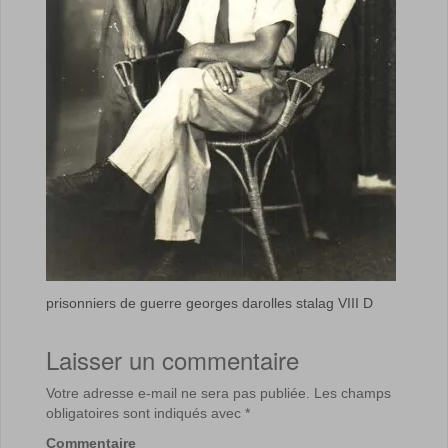
prisonniers de guerre georges darolles stalag VIII D
Laisser un commentaire
Votre adresse e-mail ne sera pas publiée.
Les champs
obligatoires sont indiqués avec
*
Commentaire