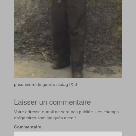
prisonniers de guerre stalag IX B
Laisser un commentaire
Votre adresse e-mail ne sera pas publiée.
Les champs
obligatoires sont indiqués avec
*
Commentaire