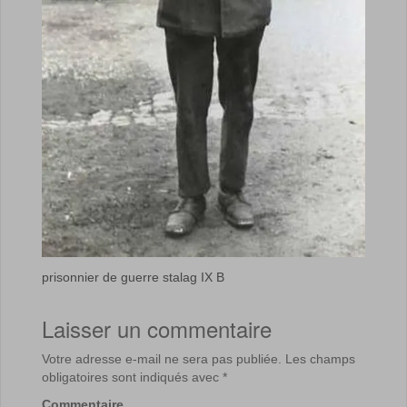
prisonnier de guerre stalag IX B
Laisser un commentaire
Votre adresse e-mail ne sera pas publiée.
Les champs
obligatoires sont indiqués avec
*
Commentaire