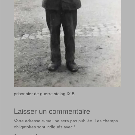
prisonnier de guerre stalag IX B
Laisser un commentaire
Votre adresse e-mail ne sera pas publiée.
Les champs
obligatoires sont indiqués avec
*