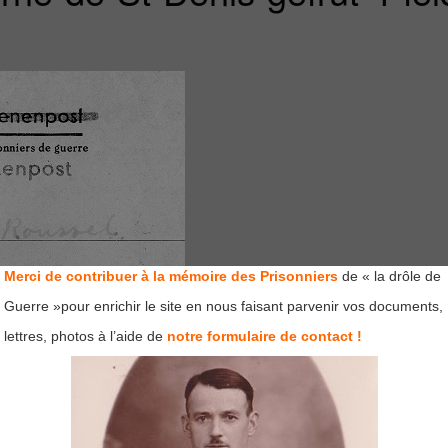
Merci de contribuer à la mémoire des Prisonniers
de « la drôle de
Guerre »pour enrichir le site en nous faisant parvenir vos documents,
lettres, photos à l’aide de
notre formulaire de contact !