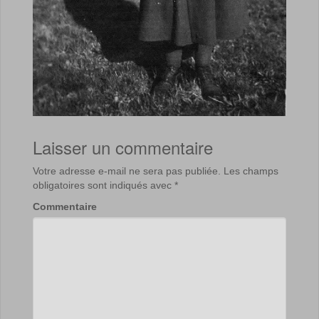
Laisser un commentaire
Votre adresse e-mail ne sera pas publiée.
Les champs
obligatoires sont indiqués avec
*
Commentaire