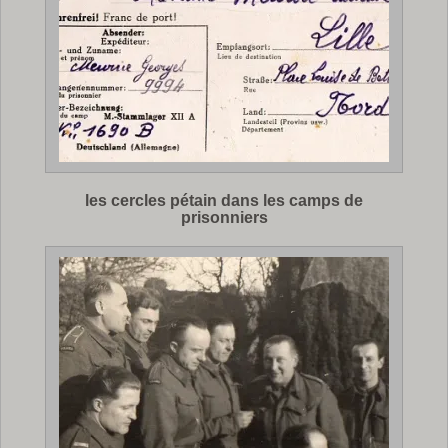
les cercles pétain dans les camps de
prisonniers