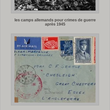
les camps allemands pour crimes de guerre
après 1945