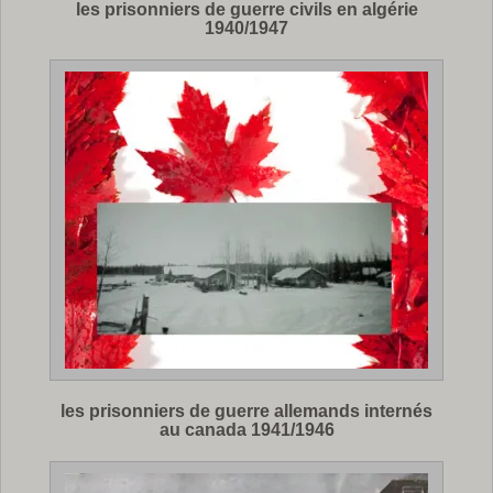
les prisonniers de guerre civils en algérie
1940/1947
les prisonniers de guerre allemands internés
au canada 1941/1946