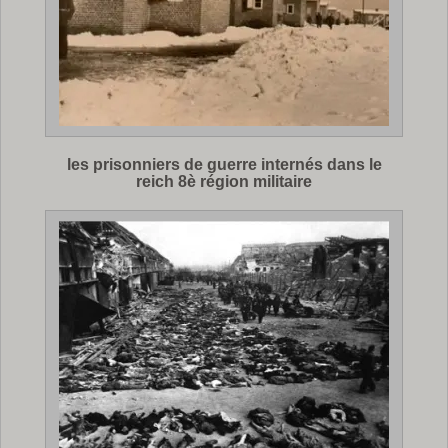
les prisonniers de guerre internés dans le
reich 8è région militaire