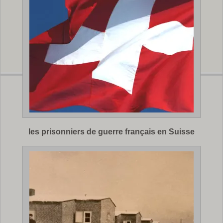
les prisonniers de guerre français en Suisse