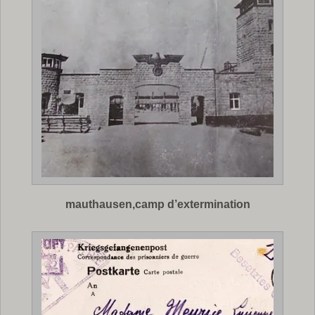
mauthausen,camp d’extermination