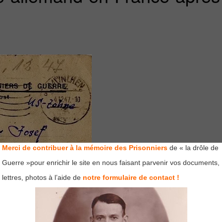
Merci de contribuer à la mémoire des Prisonniers
de « la drôle de
Guerre »pour enrichir le site en nous faisant parvenir vos documents,
lettres, photos à l’aide de
notre formulaire de contact !