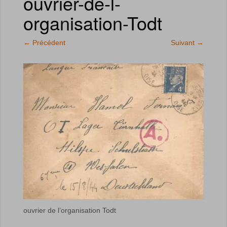
ouvrier-de-l-
organisation-Todt
←
Précédent
Suivant
→
ouvrier de l’organisation Todt