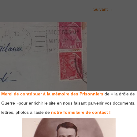
Suivant
→
Merci de contribuer à la mémoire des Prisonniers
de « la drôle de
Guerre »pour enrichir le site en nous faisant parvenir vos documents,
lettres, photos à l’aide de
notre formulaire de contact !