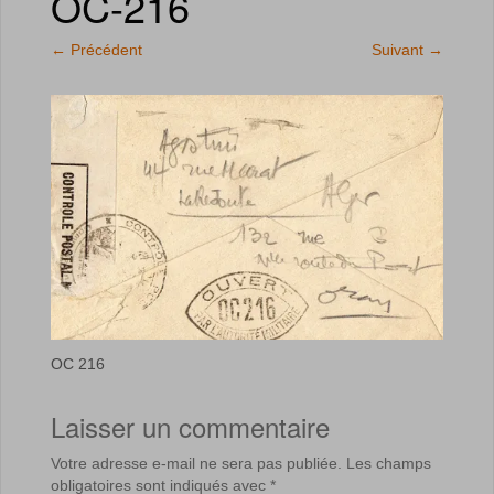
OC-216
←
Précédent
Suivant
→
OC 216
Laisser un commentaire
Votre adresse e-mail ne sera pas publiée.
Les champs
obligatoires sont indiqués avec
*