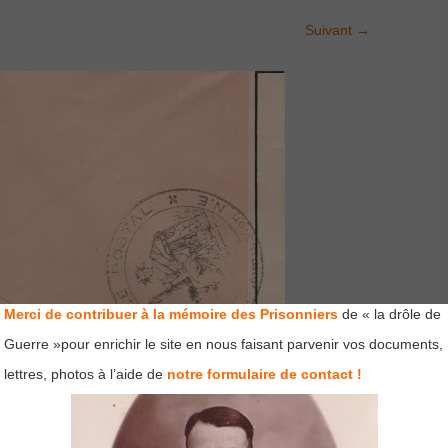
Suivant
→
Merci de contribuer à la mémoire des Prisonniers
de « la drôle de
Guerre »pour enrichir le site en nous faisant parvenir vos documents,
lettres, photos à l’aide de
notre formulaire de contact !