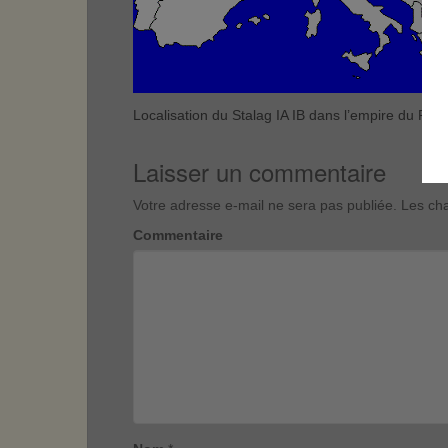
Localisation du Stalag IA IB dans l’empire du Reic
Laisser un commentaire
Votre adresse e-mail ne sera pas publiée.
Les cha
Commentaire