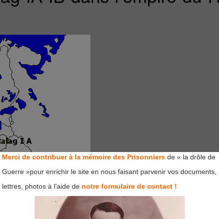
Merci de contribuer à la mémoire des Prisonniers
de « la drôle de
Guerre »pour enrichir le site en nous faisant parvenir vos documents,
lettres, photos à l’aide de
notre formulaire de contact !