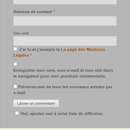
Adresse de contact
*
Site web
J’ai lu et j’accepte la
La page des Mentions
Légales
*
Enregistrer mon nom, mon e-mail et mon site dans
le navigateur pour mon prochain commentaire.
Prévenez-moi de tous les nouveaux articles par
e-mail.
Oui, ajoutez moi à votre liste de diffusion.