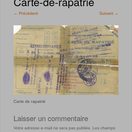
Carte-de-rapatrié
←
Précédent
Suivant
→
Carte de rapatrié
Laisser un commentaire
Votre adresse e-mail ne sera pas publiée.
Les champs