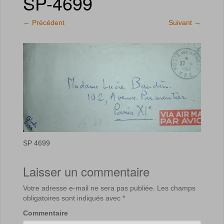
SP-4699
←
Précédent
Suivant
→
SP 4699
Laisser un commentaire
Votre adresse e-mail ne sera pas publiée.
Les champs
obligatoires sont indiqués avec
*
Commentaire