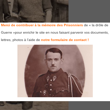
Merci de contribuer à la mémoire des Prisonniers
de « la drôle de
Guerre »pour enrichir le site en nous faisant parvenir vos documents,
lettres, photos à l’aide de
notre formulaire de contact !