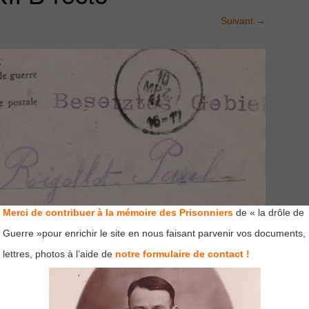
Suivant
→
Merci de contribuer à la mémoire des Prisonniers
de « la drôle de
Guerre »pour enrichir le site en nous faisant parvenir vos documents,
lettres, photos à l’aide de
notre formulaire de contact !