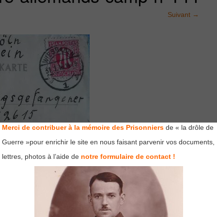
Suivant
→
Merci de contribuer à la mémoire des Prisonniers
de « la drôle de
Guerre »pour enrichir le site en nous faisant parvenir vos documents,
lettres, photos à l’aide de
notre formulaire de contact !