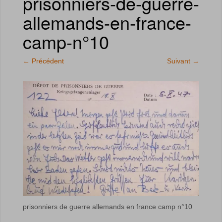
prisonniers-de-guerre-
allemands-en-france-
camp-n°10
←
Précédent
Suivant
→
prisonniers de guerre allemands en france camp n°10