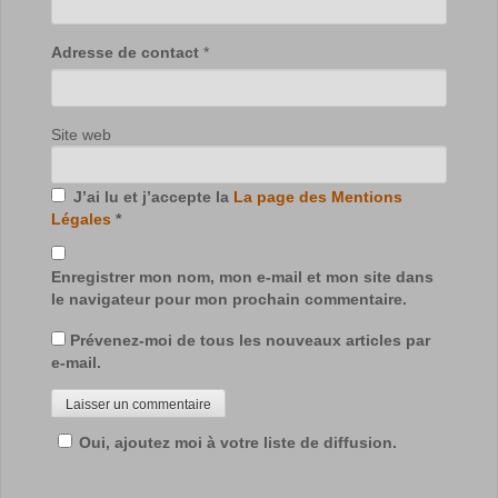
Adresse de contact
*
Site web
J’ai lu et j’accepte la
La page des Mentions
Légales
*
Enregistrer mon nom, mon e-mail et mon site dans
le navigateur pour mon prochain commentaire.
Prévenez-moi de tous les nouveaux articles par
e-mail.
Oui, ajoutez moi à votre liste de diffusion.