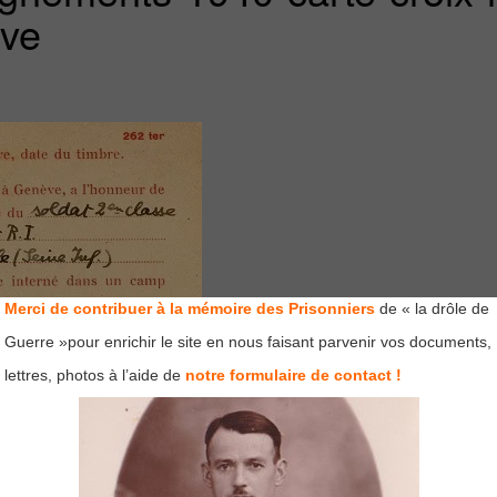
ève
Merci de contribuer à la mémoire des Prisonniers
de « la drôle de
Guerre »pour enrichir le site en nous faisant parvenir vos documents,
lettres, photos à l’aide de
notre formulaire de contact !