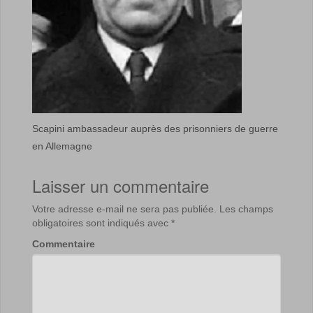
Scapini ambassadeur auprès des prisonniers de guerre
en Allemagne
Laisser un commentaire
Votre adresse e-mail ne sera pas publiée.
Les champs
obligatoires sont indiqués avec
*
Commentaire