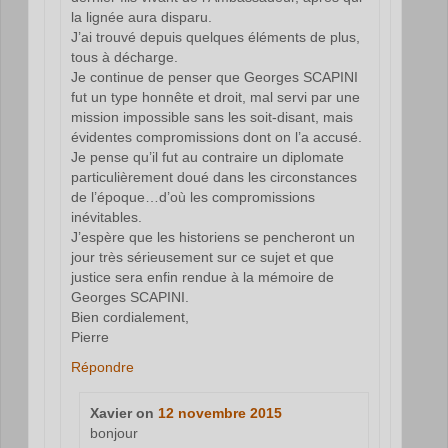
la lignée aura disparu.
J’ai trouvé depuis quelques éléments de plus,
tous à décharge.
Je continue de penser que Georges SCAPINI
fut un type honnête et droit, mal servi par une
mission impossible sans les soit-disant, mais
évidentes compromissions dont on l’a accusé.
Je pense qu’il fut au contraire un diplomate
particulièrement doué dans les circonstances
de l’époque…d’où les compromissions
inévitables.
J’espère que les historiens se pencheront un
jour très sérieusement sur ce sujet et que
justice sera enfin rendue à la mémoire de
Georges SCAPINI.
Bien cordialement,
Pierre
Répondre
Xavier
on
12 novembre 2015
bonjour