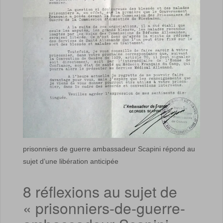
prisonniers de guerre ambassadeur Scapini répond au
sujet d’une libération anticipée
8 réflexions au sujet de
«
prisonniers-de-guerre-