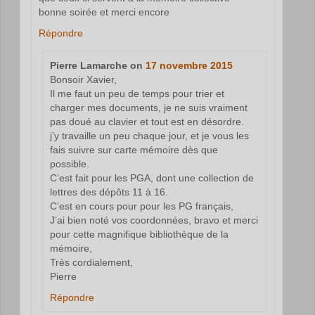
bonne soirée et merci encore
Répondre
Pierre Lamarche
on
17 novembre 2015
Bonsoir Xavier,
Il me faut un peu de temps pour trier et
charger mes documents, je ne suis vraiment
pas doué au clavier et tout est en désordre.
j’y travaille un peu chaque jour, et je vous les
fais suivre sur carte mémoire dès que
possible.
C’est fait pour les PGA, dont une collection de
lettres des dépôts 11 à 16.
C’est en cours pour pour les PG français,
J’ai bien noté vos coordonnées, bravo et merci
pour cette magnifique bibliothèque de la
mémoire,
Très cordialement,
Pierre
Répondre