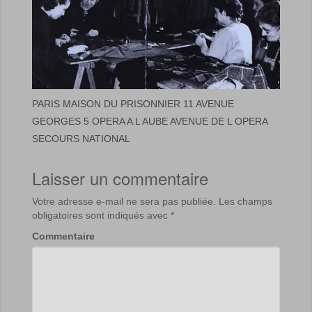
PARIS MAISON DU PRISONNIER 11 AVENUE
GEORGES 5 OPERA A L AUBE AVENUE DE L OPERA
SECOURS NATIONAL
Laisser un commentaire
Votre adresse e-mail ne sera pas publiée.
Les champs
obligatoires sont indiqués avec
*
Commentaire