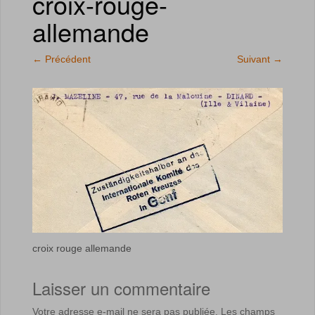
croix-rouge-
allemande
←
Précédent
Suivant
→
croix rouge allemande
Laisser un commentaire
Votre adresse e-mail ne sera pas publiée.
Les champs