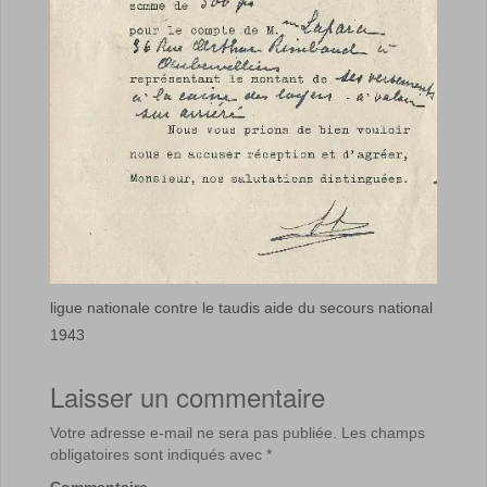
ligue nationale contre le taudis aide du secours national
1943
Laisser un commentaire
Votre adresse e-mail ne sera pas publiée.
Les champs
obligatoires sont indiqués avec
*
Commentaire