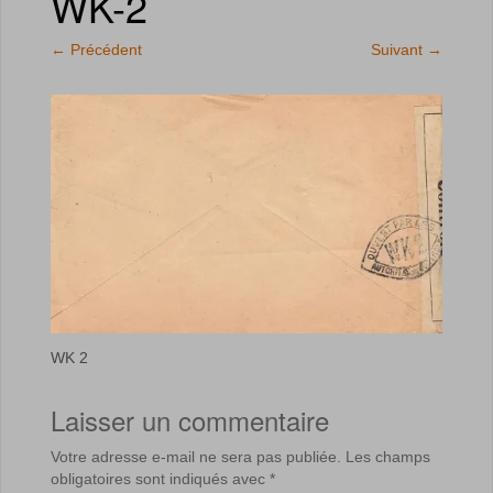
WK-2
←
Précédent
Suivant
→
WK 2
Laisser un commentaire
Votre adresse e-mail ne sera pas publiée.
Les champs
obligatoires sont indiqués avec
*