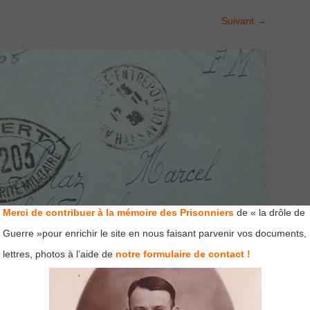
Suivant
→
Merci de contribuer à la mémoire des Prisonniers
de « la drôle de
Guerre »pour enrichir le site en nous faisant parvenir vos documents,
lettres, photos à l’aide de
notre formulaire de contact !