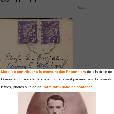
Suivant
→
Merci de contribuer à la mémoire des Prisonniers
de « la drôle de
Guerre »pour enrichir le site en nous faisant parvenir vos documents,
lettres, photos à l’aide de
notre formulaire de contact !