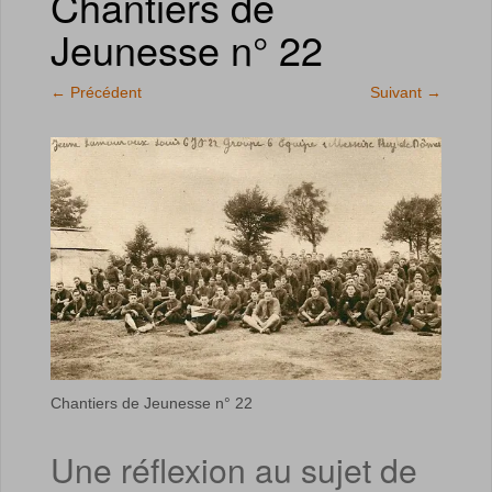
Chantiers de
Jeunesse n° 22
←
Précédent
Suivant
→
Chantiers de Jeunesse n° 22
Une réflexion au sujet de