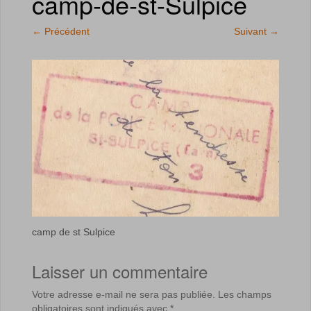
camp-de-st-Sulpice
←
Précédent
Suivant
→
camp de st Sulpice
Laisser un commentaire
Votre adresse e-mail ne sera pas publiée.
Les champs
obligatoires sont indiqués avec
*