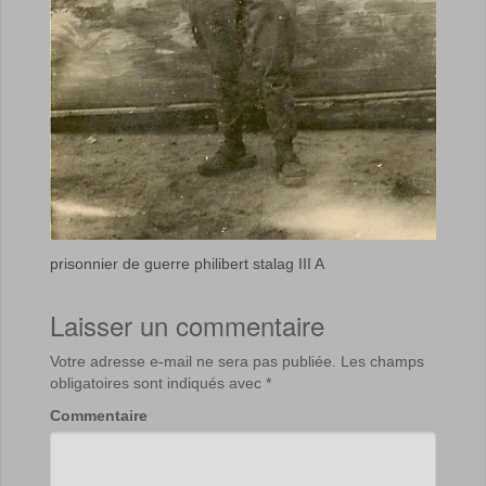
prisonnier de guerre philibert stalag III A
Laisser un commentaire
Votre adresse e-mail ne sera pas publiée.
Les champs
obligatoires sont indiqués avec
*
Commentaire