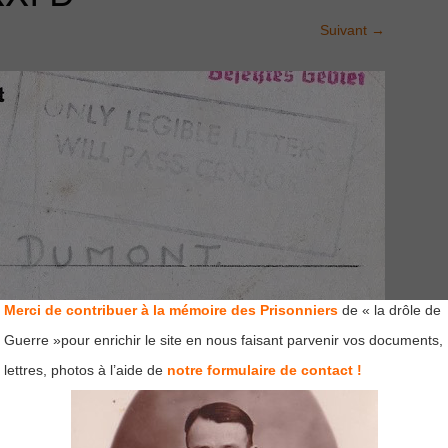
Suivant
→
Merci de contribuer à la mémoire des Prisonniers
de « la drôle de
Guerre »pour enrichir le site en nous faisant parvenir vos documents,
lettres, photos à l’aide de
notre formulaire de contact !