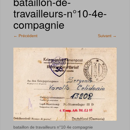
bataillon-de-
travailleurs-n°10-4e-
compagnie
←
Précédent
Suivant
→
bataillon de travailleurs n°10 4e compagnie