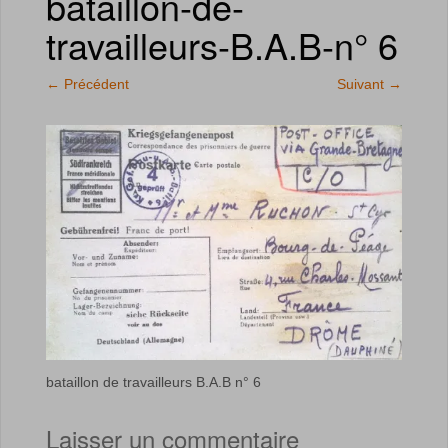
bataillon-de-
travailleurs-B.A.B-n° 6
←
Précédent
Suivant
→
bataillon de travailleurs B.A.B n° 6
Laisser un commentaire