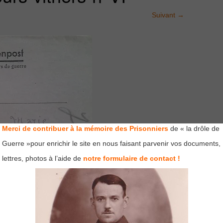
Suivant
→
Merci de contribuer à la mémoire des Prisonniers
de « la drôle de
Guerre »pour enrichir le site en nous faisant parvenir vos documents,
lettres, photos à l’aide de
notre formulaire de contact !