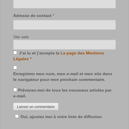
Adresse de contact
*
Site web
J’ai lu et j’accepte la
La page des Mentions
Légales
*
Enregistrer mon nom, mon e-mail et mon site dans
le navigateur pour mon prochain commentaire.
Prévenez-moi de tous les nouveaux articles par
e-mail.
Oui, ajoutez moi à votre liste de diffusion.