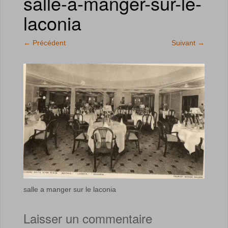
salle-a-manger-sur-le-
laconia
←
Précédent
Suivant
→
salle a manger sur le laconia
Laisser un commentaire