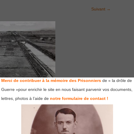
Suivant
→
Merci de contribuer à la mémoire des Prisonniers
de « la drôle de
Guerre »pour enrichir le site en nous faisant parvenir vos documents,
lettres, photos à l’aide de
notre formulaire de contact !