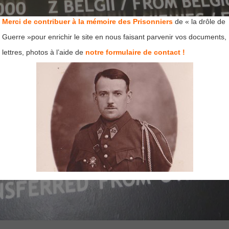
Merci de contribuer à la mémoire des Prisonniers
de « la drôle de
Guerre »pour enrichir le site en nous faisant parvenir vos documents,
lettres, photos à l’aide de
notre formulaire de contact !