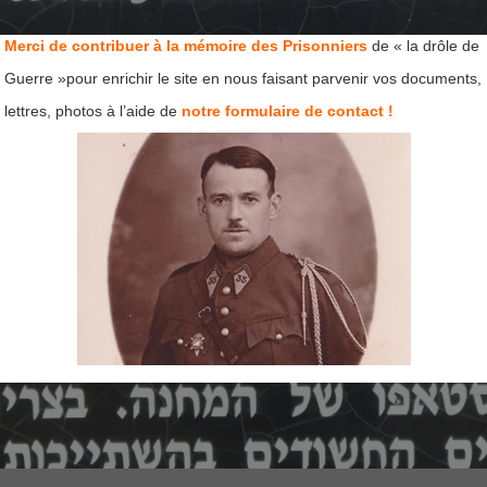
Merci de contribuer à la mémoire des Prisonniers
de « la drôle de
Guerre »pour enrichir le site en nous faisant parvenir vos documents,
lettres, photos à l’aide de
notre formulaire de contact !