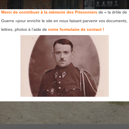
Merci de contribuer à la mémoire des Prisonniers
de « la drôle de
Guerre »pour enrichir le site en nous faisant parvenir vos documents,
lettres, photos à l’aide de
notre formulaire de contact !