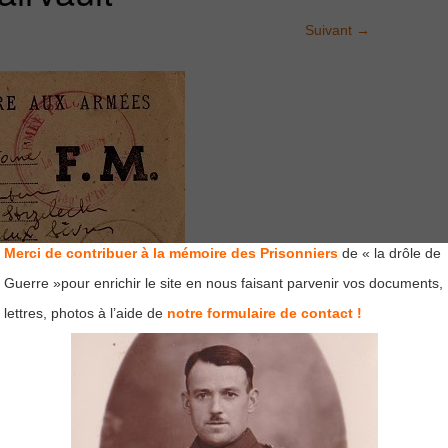
Suivant
→
Merci de contribuer à la mémoire des Prisonniers
de « la drôle de
Guerre »pour enrichir le site en nous faisant parvenir vos documents,
lettres, photos à l’aide de
notre formulaire de contact !