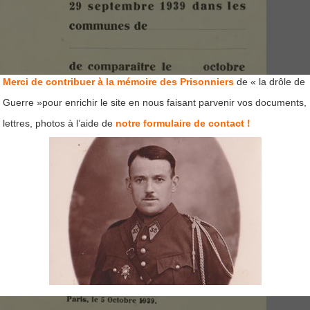
Merci de contribuer à la mémoire des Prisonniers
de « la drôle de
Guerre »pour enrichir le site en nous faisant parvenir vos documents,
lettres, photos à l’aide de
notre formulaire de contact !